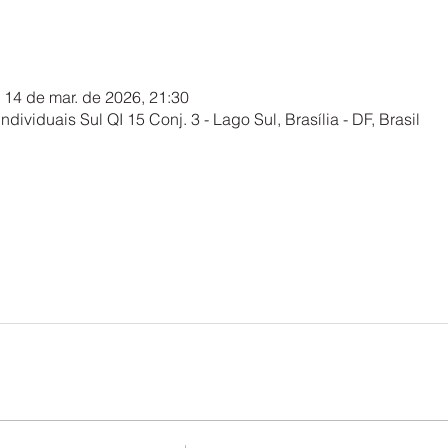
 14 de mar. de 2026, 21:30
ndividuais Sul QI 15 Conj. 3 - Lago Sul, Brasília - DF, Brasil