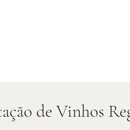
ação de Vinhos Re