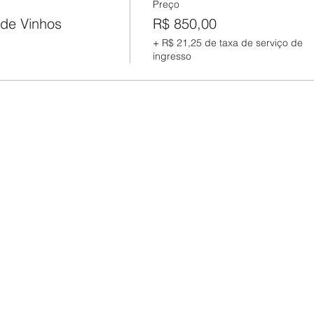
Preço
de Vinhos
R$ 850,00
+ R$ 21,25 de taxa de serviço de
ingresso