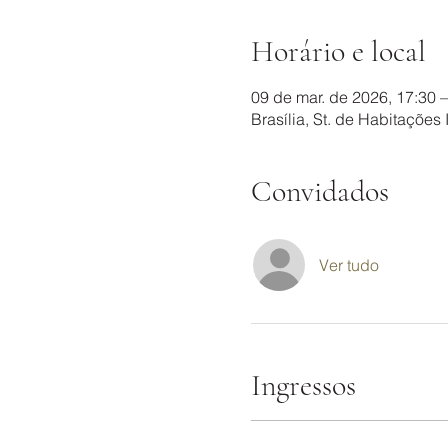
Horário e local
09 de mar. de 2026, 17:30 –
Brasília, St. de Habitações I
Convidados
Ver tudo
Ingressos