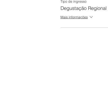
Tipo de ingresso
Degustação Regional 
Mais informações