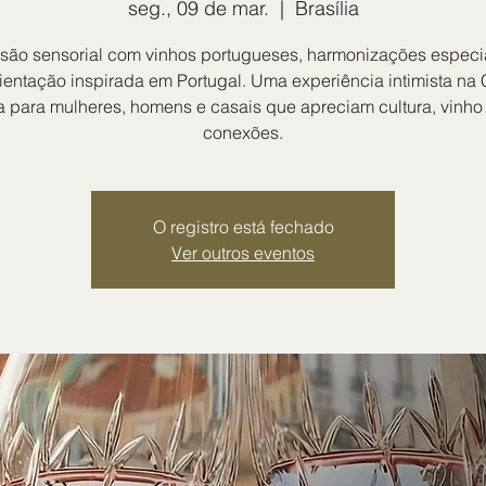
seg., 09 de mar.
  |  
Brasília
são sensorial com vinhos portugueses, harmonizações especi
entação inspirada em Portugal. Uma experiência intimista na
 para mulheres, homens e casais que apreciam cultura, vinho
conexões.
O registro está fechado
Ver outros eventos