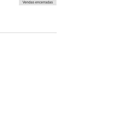
Vendas encerradas