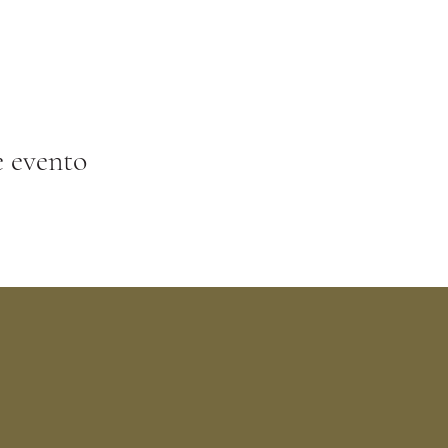
e evento