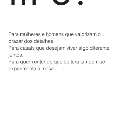
Para mulheres e homens que valorizam o
prazer dos detalhes.
Para casais que desejam viver algo diferente
juntos.
Para quem entende que cultura também se
experimenta à mesa.