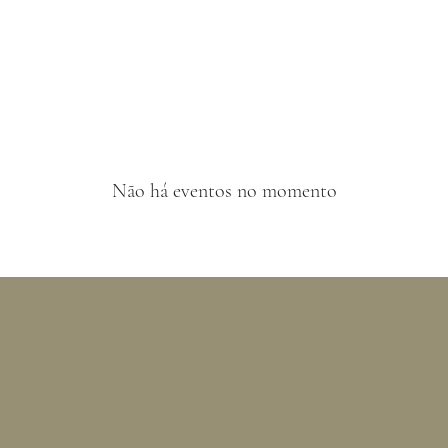
Não há eventos no momento