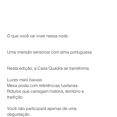
O que você vai viver nessa noite:
Uma imersão sensorial com alma portuguesa.
Nesta edição, a Casa Quadra se transforma.
Luzes mais baixas.
Mesa posta com referências lusitanas.
Rótulos que carregam história, território e
tradição.
Você não participará apenas de uma
degustação.