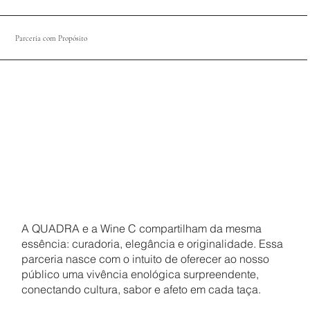
Parceria com Propósito
A QUADRA e a Wine C compartilham da mesma
essência: curadoria, elegância e originalidade. Essa
parceria nasce com o intuito de oferecer ao nosso
público uma vivência enológica surpreendente,
conectando cultura, sabor e afeto em cada taça.