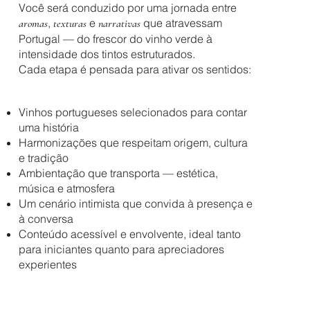
Você será conduzido por uma jornada entre
,
e
que atravessam
aromas
texturas
narrativas
Portugal — do frescor do vinho verde à
intensidade dos tintos estruturados.
Cada etapa é pensada para ativar os sentidos:
Vinhos portugueses selecionados para contar
uma história
Harmonizações que respeitam origem, cultura
e tradição
Ambientação que transporta — estética,
música e atmosfera
Um cenário intimista que convida à presença e
à conversa
Conteúdo acessível e envolvente, ideal tanto
para iniciantes quanto para apreciadores
experientes