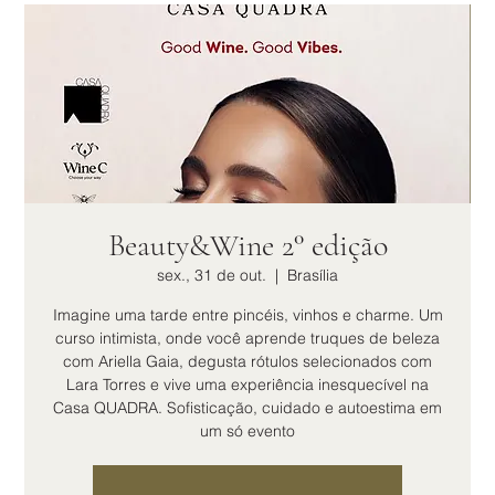
Beauty&Wine 2° edição
sex., 31 de out.
  |  
Brasília
Imagine uma tarde entre pincéis, vinhos e charme. Um
curso intimista, onde você aprende truques de beleza
com Ariella Gaia, degusta rótulos selecionados com
Lara Torres e vive uma experiência inesquecível na
Casa QUADRA. Sofisticação, cuidado e autoestima em
um só evento