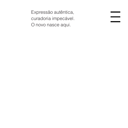
Expressão autêntica,
curadoria impecável.
O novo nasce aqui.