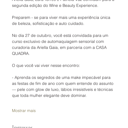
segunda edição do Wine e Beauty Experience. 
Preparem - se para viver mais uma experiência única 
de beleza, sofisticação e auto cuidado. 
No dia 27 de outubro, você está convidada para um 
curso exclusivo de automaquiagem sensorial com 
curadoria da Ariella Gaia, em parceria com a CASA 
QUADRA.
O que você vai viver nesse encontro: 
- Aprenda os segredos de uma make impecável para 
as festas de fim de ano com quem entende do assunto 
— pele com glow de luxo, lábios irresistíveis e técnicas 
que toda mulher elegante deve dominar.
Mostrar mais
Ingressos