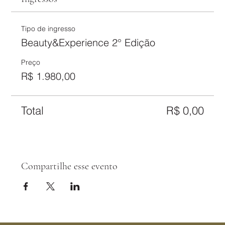
Tipo de ingresso
Beauty&Experience 2° Edição
Preço
R$ 1.980,00
Total
R$ 0,00
Compartilhe esse evento