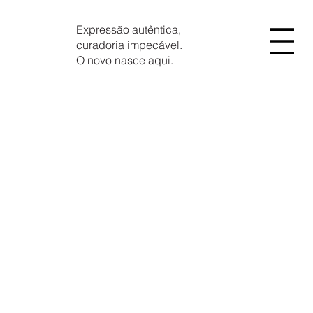
Expressão autêntica,
curadoria impecável.
O novo nasce aqui.