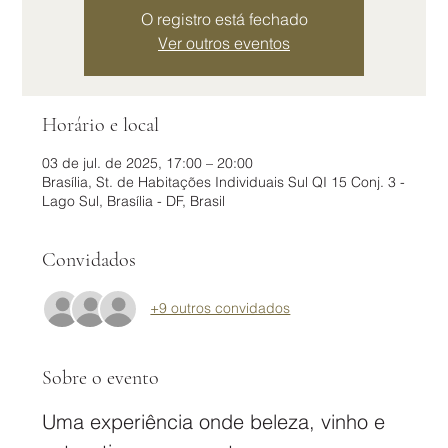
O registro está fechado
Ver outros eventos
Horário e local
03 de jul. de 2025, 17:00 – 20:00
Brasília, St. de Habitações Individuais Sul QI 15 Conj. 3 -
Lago Sul, Brasília - DF, Brasil
Convidados
+9 outros convidados
Sobre o evento
Uma experiência onde beleza, vinho e 