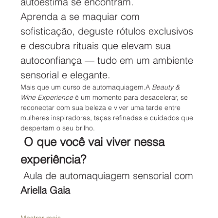
autoestima se encontram.
Aprenda a se maquiar com 
sofisticação, deguste rótulos exclusivos 
e descubra rituais que elevam sua 
autoconfiança — tudo em um ambiente 
sensorial e elegante.
Mais que um curso de automaquiagem.A 
Beauty & 
Wine Experience
 é um momento para desacelerar, se 
reconectar com sua beleza e viver uma tarde entre 
mulheres inspiradoras, taças refinadas e cuidados que 
despertam o seu brilho.
O que você vai viver nessa 
experiência?
 Aula de automaquiagem sensorial com 
Ariella Gaia
Mostrar mais