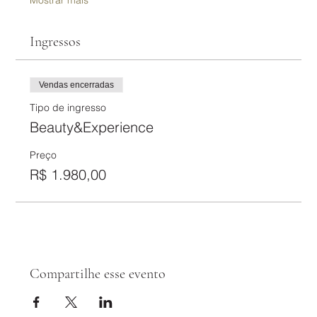
Ingressos
Vendas encerradas
Tipo de ingresso
Beauty&Experience
Preço
R$ 1.980,00
Compartilhe esse evento